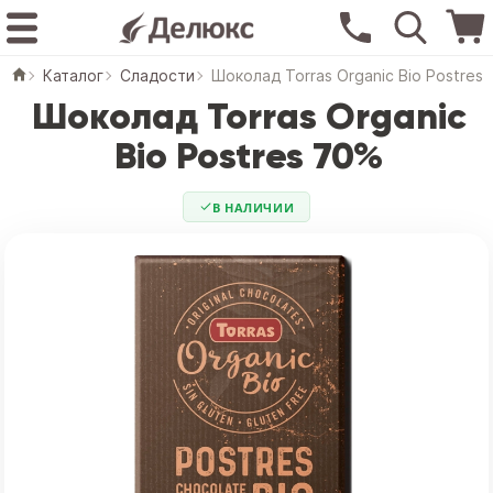
Каталог
Сладости
Шоколад Torras Organic Bio Postres
Шоколад Torras Organic
Bio Postres 70%
В НАЛИЧИИ