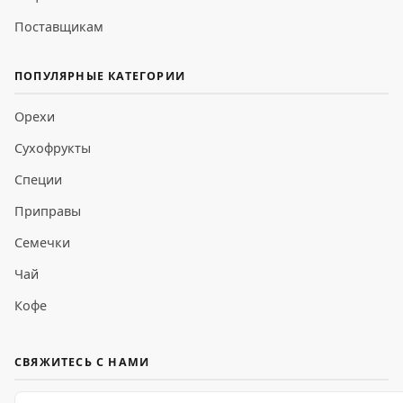
Поставщикам
ПОПУЛЯРНЫЕ КАТЕГОРИИ
Орехи
Сухофрукты
Специи
Приправы
Семечки
Чай
Кофе
СВЯЖИТЕСЬ С НАМИ