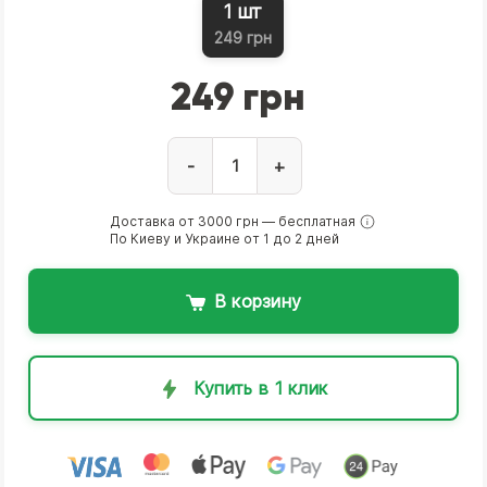
1 шт
249 грн
249 грн
-
+
Доставка от 3000 грн — бесплатная
По Киеву и Украине от 1 до 2 дней
В корзину
Купить в 1 клик