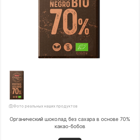
Фото реальных наших продуктов
Органический шоколад без сахара в основе 70%
какао-бобов