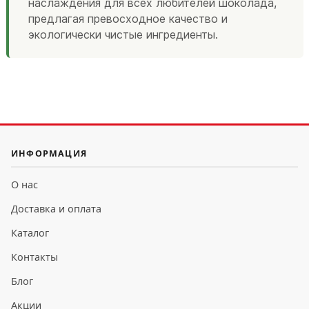
наслаждения для всех любителей шоколада,
предлагая превосходное качество и
экологически чистые ингредиенты.
ИНФОРМАЦИЯ
О нас
Доставка и оплата
Каталог
Контакты
Блог
Акции