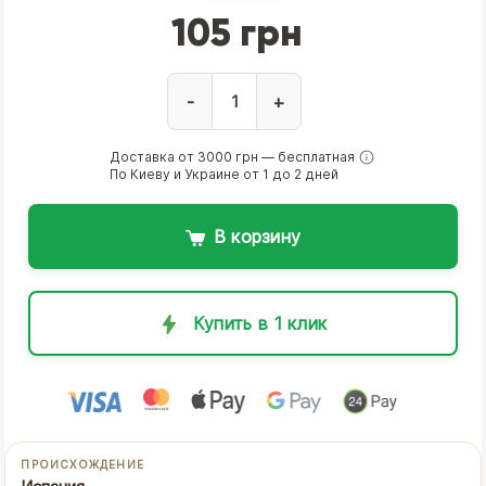
105 грн
-
+
Доставка от 3000 грн — бесплатная
По Киеву и Украине от 1 до 2 дней
В корзину
Купить в 1 клик
ПРОИСХОЖДЕНИЕ