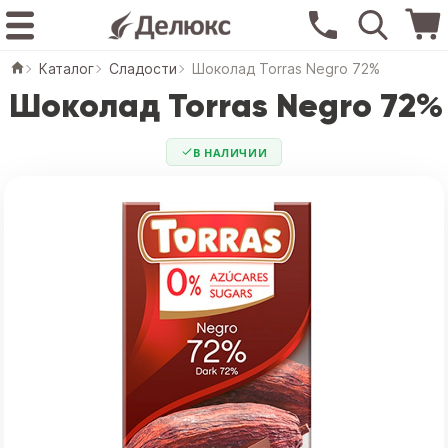
Каталог
Сладости
Шоколад Torras Negro 72%
Шоколад Torras Negro 72%
В НАЛИЧИИ