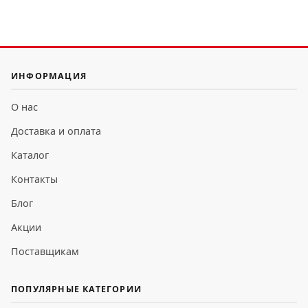
ИНФОРМАЦИЯ
О нас
Доставка и оплата
Каталог
Контакты
Блог
Акции
Поставщикам
ПОПУЛЯРНЫЕ КАТЕГОРИИ