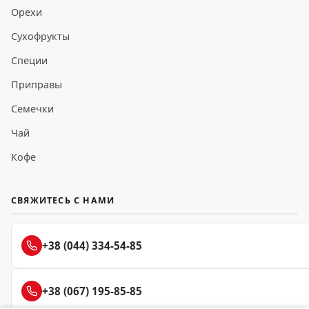
Орехи
Сухофрукты
Специи
Приправы
Семечки
Чай
Кофе
СВЯЖИТЕСЬ С НАМИ
+38 (044) 334-54-85
+38 (067) 195-85-85