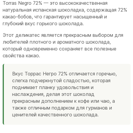
Torras Negro 72% — это высококачественная
натуральная испанская шоколадка, содержащая 72%
какао-бобов, что гарантирует насыщенный и
глубокий вкус горького шоколада.
Этот деликатес является прекрасным выбором для
любителей плотного и ароматного шоколада,
который одновременно сохраняет все полезные
свойства какао.
Вкус Торрас Негро 72% отличается горечью,
слегка подчеркнутой сладостью, которая
поднимает планку удовольствия и
наслаждения, делая этот шоколад
прекрасным дополнением к кофе или чаю, а
также отличным подарком для гурманов и
ценителей качественного шоколада.