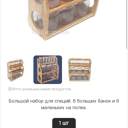
Фото реальных наших продуктов
Большой набор для специй. 6 больших банок и 6
маленьких на полке.
1 шт