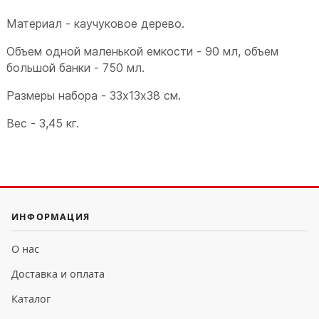
Материал - каучуковое дерево.
Объем одной маленькой емкости - 90 мл, объем
большой банки - 750 мл.
Размеры набора - 33х13х38 см.
Вес - 3,45 кг.
ИНФОРМАЦИЯ
О нас
Доставка и оплата
Каталог