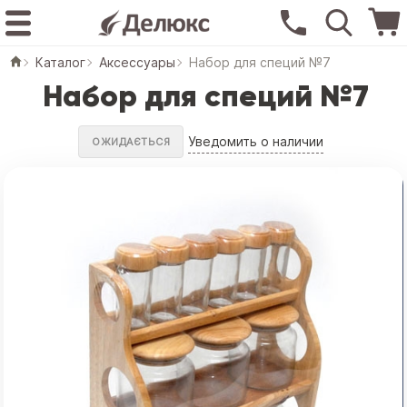
Каталог
Аксессуары
Набор для специй №7
Набор для специй №7
Уведомить о наличии
ОЖИДАЄТЬСЯ