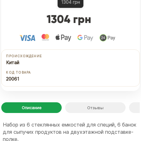
1304 грн
1304 грн
ПРОИСХОЖДЕНИЕ
Китай
КОД ТОВАРА
20061
Описание
Отзывы
Набор из 6 стеклянных емкостей для специй, 6 банок
для сыпучих продуктов на двухэтажной подставке-
полке.