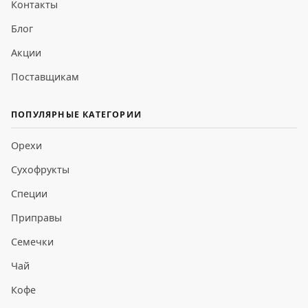
Контакты
Блог
Акции
Поставщикам
ПОПУЛЯРНЫЕ КАТЕГОРИИ
Орехи
Сухофрукты
Специи
Приправы
Семечки
Чай
Кофе