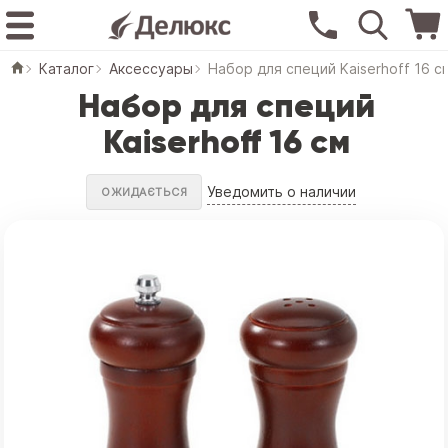
Каталог
Аксессуары
Набор для специй Kaiserhoff 16 с
Набор для специй
Kaiserhoff 16 см
Уведомить о наличии
ОЖИДАЄТЬСЯ