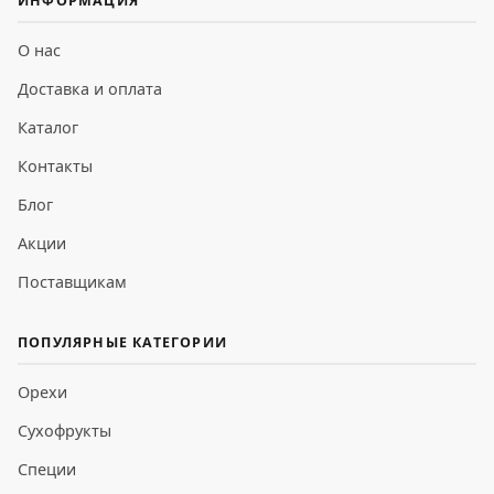
ИНФОРМАЦИЯ
О нас
Доставка и оплата
Каталог
Контакты
Блог
Акции
Поставщикам
ПОПУЛЯРНЫЕ КАТЕГОРИИ
Орехи
Сухофрукты
Специи