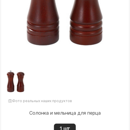
Фото реальных наших продуктов
Солонка и мельница для перца
1 шт