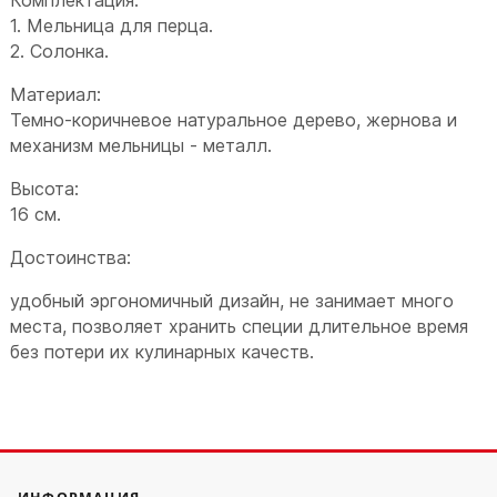
1. Мельница для перца.
2. Солонка.
Материал:
Темно-коричневое натуральное дерево, жернова и
механизм мельницы - металл.
Высота:
16 см.
Достоинства:
удобный эргономичный дизайн, не занимает много
места, позволяет хранить специи длительное время
без потери их кулинарных качеств.