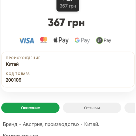
367 грн
367 грн
ПРОИСХОЖДЕНИЕ
Китай
КОД ТОВАРА
200106
Описание
Отзывы
Бренд - Австрия, производство - Китай.
Комплектация: