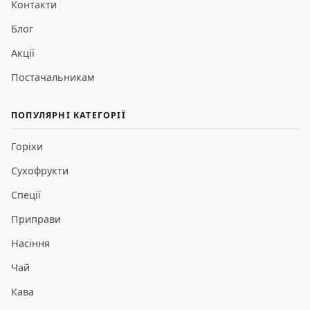
Контакти
Блог
Акції
Постачальникам
ПОПУЛЯРНІ КАТЕГОРІЇ
Горіхи
Сухофрукти
Спеції
Приправи
Насіння
Чай
Кава