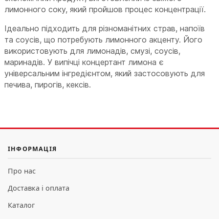
лимонного соку, який пройшов процес концентрації.
Ідеально підходить для різноманітних страв, напоїв
та соусів, що потребують лимонного акценту. Його
використовують для лимонадів, смузі, соусів,
маринадів. У випічці концертант лимона є
універсальним інгредієнтом, який застосовують для
печива, пирогів, кексів.
ІНФОРМАЦІЯ
Про нас
Доставка і оплата
Каталог