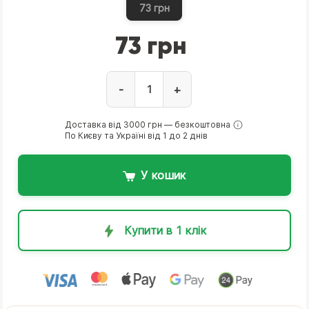
73 грн
73 грн
-
+
Доставка від 3000 грн — безкоштовна
По Києву та Україні від 1 до 2 днів
У кошик
Купити в 1 клік