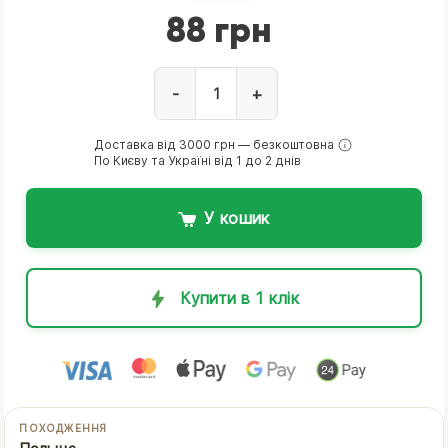
88 грн
-
+
Доставка від 3000 грн — безкоштовна
По Києву та Україні від 1 до 2 днів
У кошик
Купити в 1 клік
ПОХОДЖЕННЯ