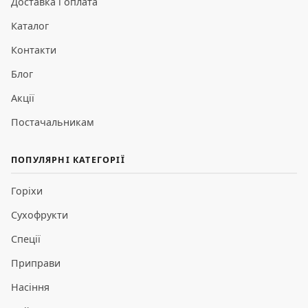
Доставка і оплата
Каталог
Контакти
Блог
Акції
Постачальникам
ПОПУЛЯРНІ КАТЕГОРІЇ
Горіхи
Сухофрукти
Спеції
Приправи
Насіння