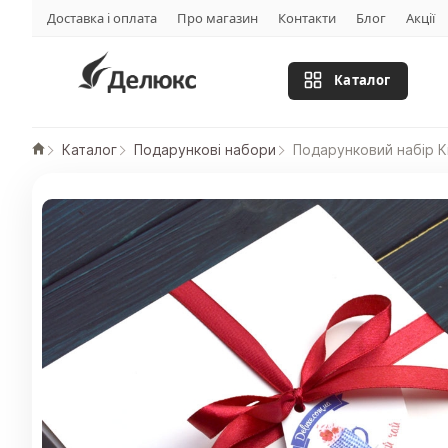
Доставка і оплата
Про магазин
Контакти
Блог
Акції
Каталог
Каталог
Подарункові набори
Подарунковий набір К