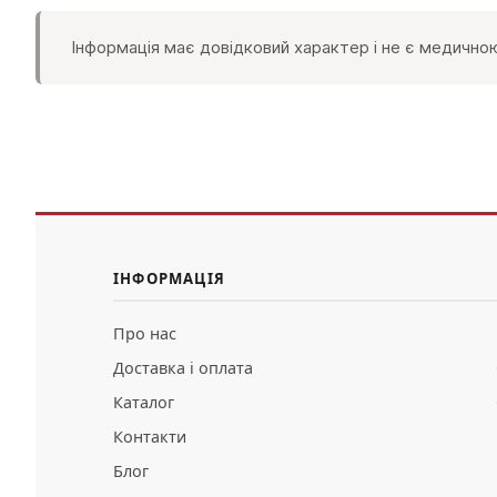
Інформація має довідковий характер і не є медичною
ІНФОРМАЦІЯ
Про нас
Доставка і оплата
Каталог
Контакти
Блог