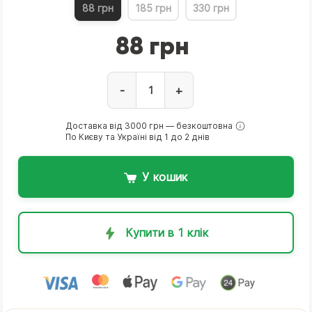
88 грн
185 грн
330 грн
88 грн
-
+
Доставка від 3000 грн — безкоштовна
По Києву та Україні від 1 до 2 днів
У кошик
Купити в 1 клік