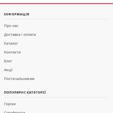
ІНФОРМАЦІЯ
Про нас
Доставка і оплата
Каталог
Контакти
Блог
Акції
Постачальникам
ПОПУЛЯРНІ КАТЕГОРІЇ
Горіхи
Сухофрукти