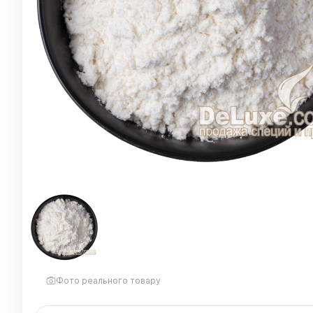
Фото реального товару