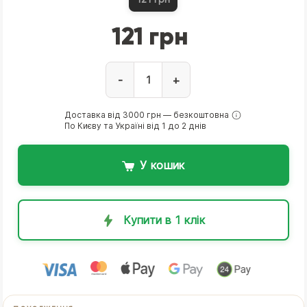
121 грн
-
+
Доставка від 3000 грн — безкоштовна
По Києву та Україні від 1 до 2 днів
У кошик
Купити в 1 клік