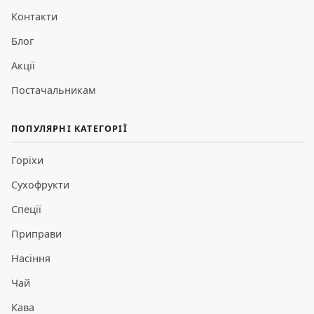
Контакти
Блог
Акції
Постачальникам
ПОПУЛЯРНІ КАТЕГОРІЇ
Горіхи
Сухофрукти
Спеції
Приправи
Насіння
Чай
Кава