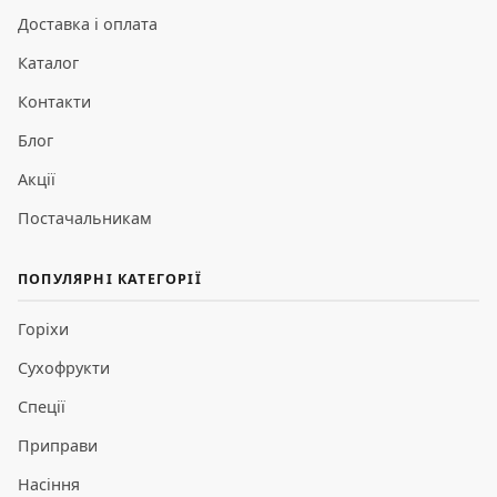
Доставка і оплата
Каталог
Контакти
Блог
Акції
Постачальникам
ПОПУЛЯРНІ КАТЕГОРІЇ
Горіхи
Сухофрукти
Спеції
Приправи
Насіння