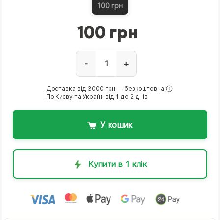
100 грн
100 грн
-
+
Доставка від 3000 грн — безкоштовна
По Києву та Україні від 1 до 2 днів
У кошик
Купити в 1 клік