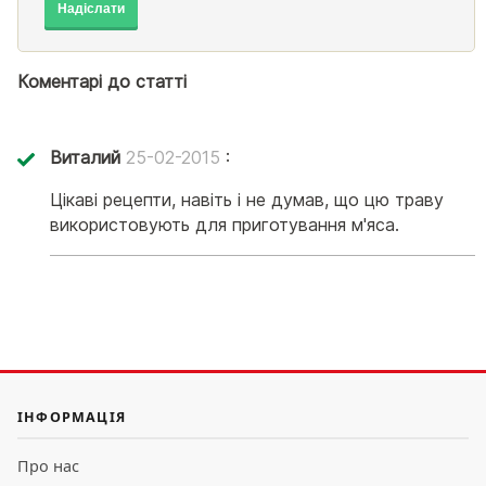
Надіслати
Коментарі до статті
Виталий
25-02-2015
:
Цікаві рецепти, навіть і не думав, що цю траву
використовують для приготування м'яса.
ІНФОРМАЦІЯ
Про нас