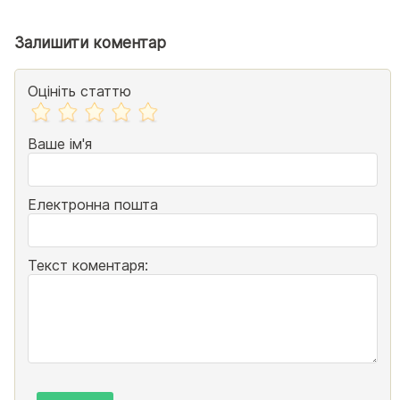
Залишити коментар
Оцініть статтю
Ваше ім'я
Електронна пошта
Текст коментаря: