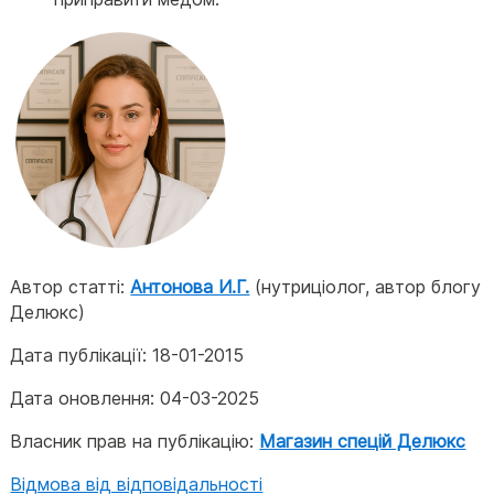
Автор статті:
Антонова И.Г.
(нутриціолог, автор блогу
Делюкс)
Дата публікації:
18-01-2015
Дата оновлення:
04-03-2025
Власник прав на публікацію:
Магазин спецій Делюкс
Відмова від відповідальності