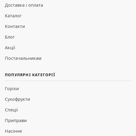
Доставка і оплата
Каталог
Контакти
Блог
Акції
Постачальникам
ПОПУЛЯРНІ КАТЕГОРІЇ
Горіхи
Сухофрукти
Спеції
Приправи
Насіння