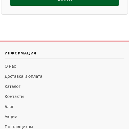
ИНФОРМАЦИЯ
О нас
Доставка и оплата
Каталог
Контакты
Блог
Акции
Поставщикам