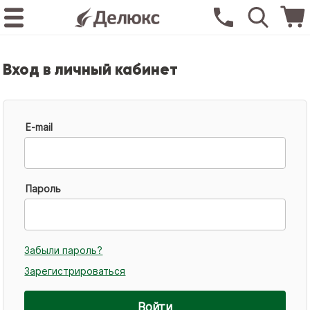
Вход в личный кабинет
E-mail
Пароль
Забыли пароль?
Зарегистрироваться
Войти