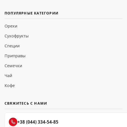
ПОПУЛЯРНЫЕ КАТЕГОРИИ
Орехи
Сухофрукты
Специи
Приправы
Семечки
Чай
Кофе
СВЯЖИТЕСЬ С НАМИ
+38 (044) 334-54-85