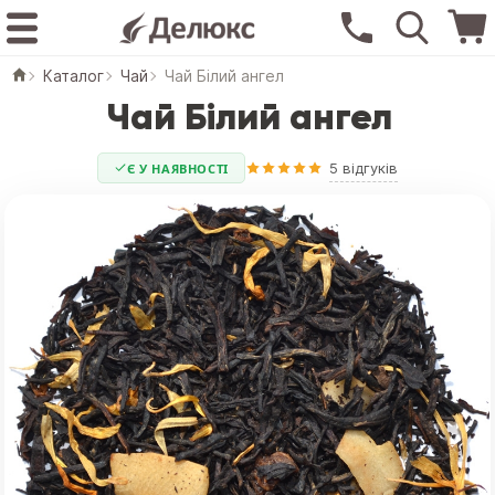
Каталог
Чай
Чай Білий ангел
Чай Білий ангел
5 відгуків
Є У НАЯВНОСТІ