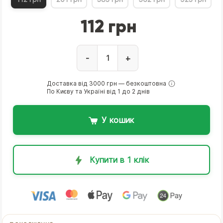
112 грн
-
+
Доставка від 3000 грн — безкоштовна
По Києву та Україні від 1 до 2 днів
У кошик
Купити в 1 клік