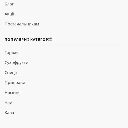
Блог
Акції
Постачальникам
ПОПУЛЯРНІ КАТЕГОРІЇ
Горіхи
Сухофрукти
Спеції
Приправи
Насіння
Чай
Кава