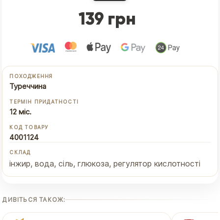
139 грн
ПОХОДЖЕННЯ
Туреччина
ТЕРМІН ПРИДАТНОСТІ
12 міс.
КОД ТОВАРУ
4001124
СКЛАД
інжир, вода, сіль, глюкоза, регулятор кислотності
ДИВІТЬСЯ ТАКОЖ: