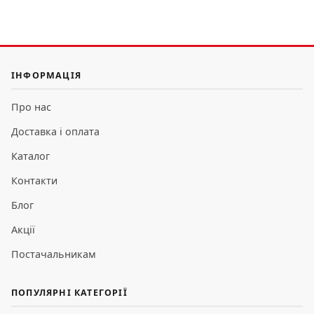
ІНФОРМАЦІЯ
Про нас
Доставка і оплата
Каталог
Контакти
Блог
Акції
Постачальникам
ПОПУЛЯРНІ КАТЕГОРІЇ