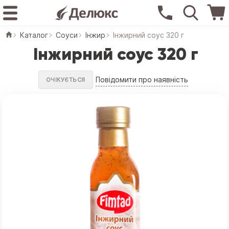
Каталог
Соуси
Інжир
Інжирний соус 320 г
Інжирний соус 320 г
Повідомити про наявність
ОЧІКУЄТЬСЯ