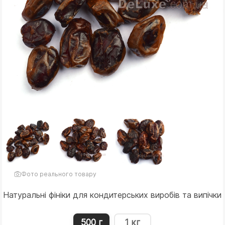
Фото реального товару
Натуральні фініки для кондитерських виробів та випічки
500 г
1 кг