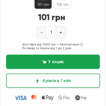
101 грн
198 грн
101 грн
-
+
Доставка від 3000 грн — безкоштовна
По Києву та Україні від 1 до 2 днів
У кошик
Купити в 1 клік