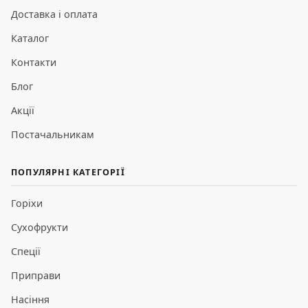
Доставка і оплата
Каталог
Контакти
Блог
Акції
Постачальникам
ПОПУЛЯРНІ КАТЕГОРІЇ
Горіхи
Сухофрукти
Спеції
Приправи
Насіння