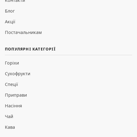
Контакти
Блог
Акції
Постачальникам
ПОПУЛЯРНІ КАТЕГОРІЇ
Горіхи
Сухофрукти
Спеції
Приправи
Насіння
Чай
Кава