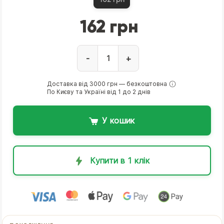
162 грн
-
+
Доставка від 3000 грн — безкоштовна
По Києву та Україні від 1 до 2 днів
У кошик
Купити в 1 клік