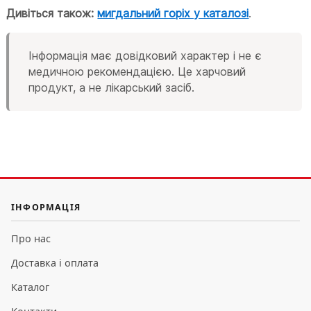
Дивіться також:
мигдальний горіх у каталозі
.
Інформація має довідковий характер і не є
медичною рекомендацією. Це харчовий
продукт, а не лікарський засіб.
ІНФОРМАЦІЯ
Про нас
Доставка і оплата
Каталог