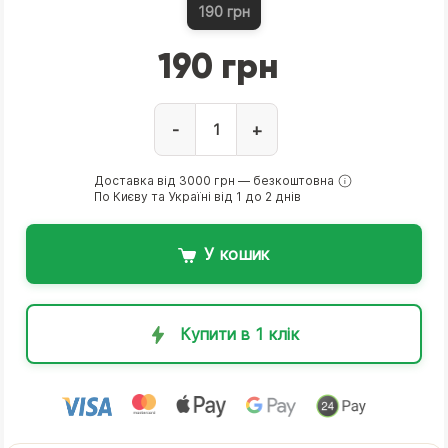
190 грн
190 грн
-
+
Доставка від 3000 грн — безкоштовна
По Києву та Україні від 1 до 2 днів
У кошик
Купити в 1 клік