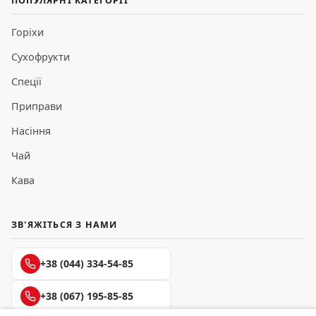
ПОПУЛЯРНІ КАТЕГОРІЇ
Горіхи
Сухофрукти
Спеції
Приправи
Насіння
Чай
Кава
ЗВ'ЯЖІТЬСЯ З НАМИ
+38 (044) 334-54-85
+38 (067) 195-85-85