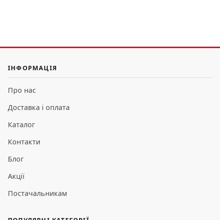
ІНФОРМАЦІЯ
Про нас
Доставка і оплата
Каталог
Контакти
Блог
Акції
Постачальникам