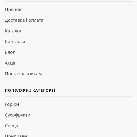
Про нас
Доставка і оплата
Каталог
Контакти
Блог
Акції
Постачальникам
ПОПУЛЯРНІ КАТЕГОРІЇ
Горіхи
Сухофрукти
Спеції
Приправи