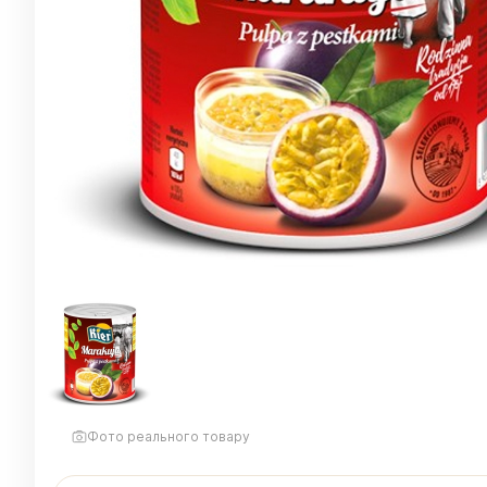
Фото реального товару