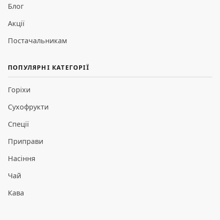
Блог
Акції
Постачальникам
ПОПУЛЯРНІ КАТЕГОРІЇ
Горіхи
Сухофрукти
Спеції
Приправи
Насіння
Чай
Кава