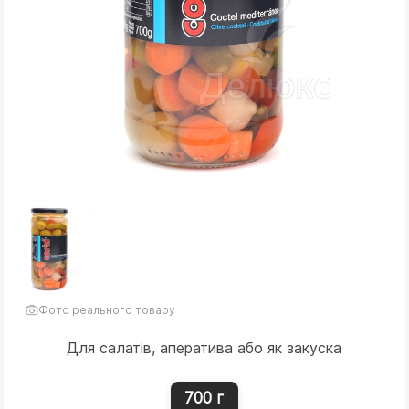
Фото реального товару
Для салатів, аператива або як закуска
700 г