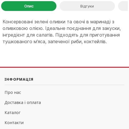
Опис
Відгуки
Консервовані зелені оливки та овочі в маринаді з
оливковою олією. Ідеальне поєднання для закуски,
інгредієнт для салатів. Підходять для приготування
тушкованого м'яса, запеченої риби, коктейлів.
ІНФОРМАЦІЯ
Про нас
Доставка і оплата
Каталог
Контакти