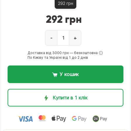
292 грн
292 грн
-
+
Доставка від 3000 грн — безкоштовна
По Києву та Україні від 1 до 2 днів
У кошик
Купити в 1 клік