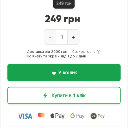
249 грн
249 грн
-
+
Доставка від 3000 грн — безкоштовна
По Києву та Україні від 1 до 2 днів
У кошик
Купити в 1 клік