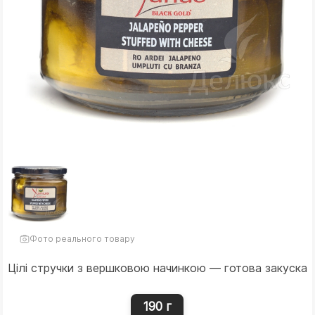
Фото реального товару
Цілі стручки з вершковою начинкою — готова закуска
190 г