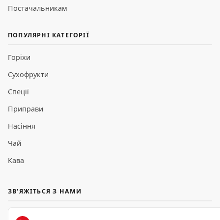
Постачальникам
ПОПУЛЯРНІ КАТЕГОРІЇ
Горіхи
Сухофрукти
Спеції
Приправи
Насіння
Чай
Кава
ЗВ'ЯЖІТЬСЯ З НАМИ