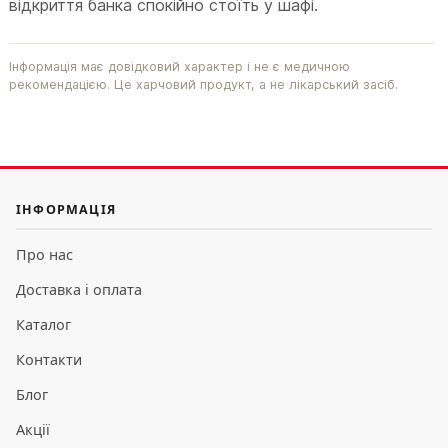
відкриття банка спокійно стоїть у шафі.
Інформація має довідковий характер і не є медичною
рекомендацією. Це харчовий продукт, а не лікарський засіб.
ІНФОРМАЦІЯ
Про нас
Доставка і оплата
Каталог
Контакти
Блог
Акції