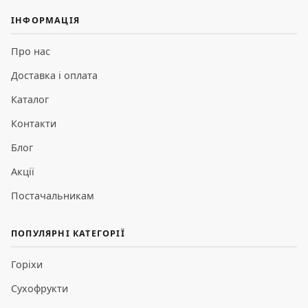
ІНФОРМАЦІЯ
Про нас
Доставка і оплата
Каталог
Контакти
Блог
Акції
Постачальникам
ПОПУЛЯРНІ КАТЕГОРІЇ
Горіхи
Сухофрукти