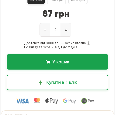
87 грн
-
+
Доставка від 3000 грн — безкоштовна
По Києву та Україні від 1 до 2 днів
У кошик
Купити в 1 клік