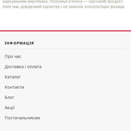
маркуванням виробника. Полуниця в'ялена — харчовий продукт;
опис має довідковий характер і не замінює консультацію фахівця.
ІНФОРМАЦІЯ
Про нас
Доставка і оплата
Каталог
Контакти
Блог
Акції
Постачальникам