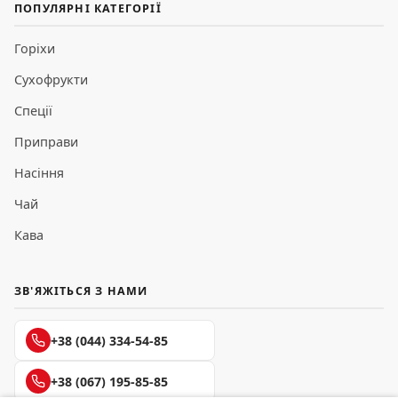
ПОПУЛЯРНІ КАТЕГОРІЇ
Горіхи
Сухофрукти
Спеції
Приправи
Насіння
Чай
Кава
ЗВ'ЯЖІТЬСЯ З НАМИ
+38 (044) 334-54-85
+38 (067) 195-85-85