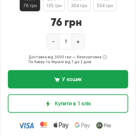
76 грн
135 грн
304 грн
554 грн
76 грн
-
+
Доставка від 3000 грн — безкоштовна
По Києву та Україні від 1 до 2 днів
У кошик
Купити в 1 клік