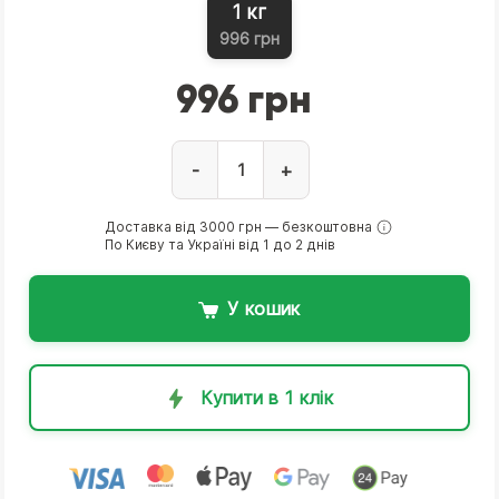
1 кг
996 грн
996 грн
-
+
Доставка від 3000 грн — безкоштовна
По Києву та Україні від 1 до 2 днів
У кошик
Купити в 1 клік