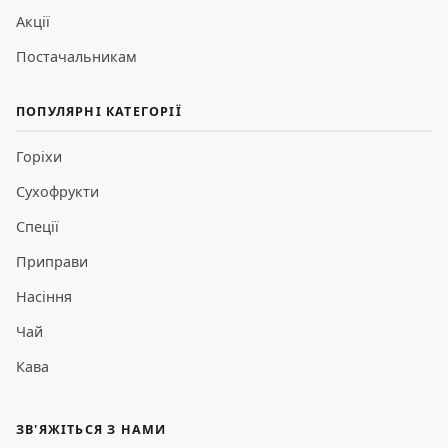
Акції
Постачальникам
ПОПУЛЯРНІ КАТЕГОРІЇ
Горіхи
Сухофрукти
Спеції
Приправи
Насіння
Чай
Кава
ЗВ'ЯЖІТЬСЯ З НАМИ