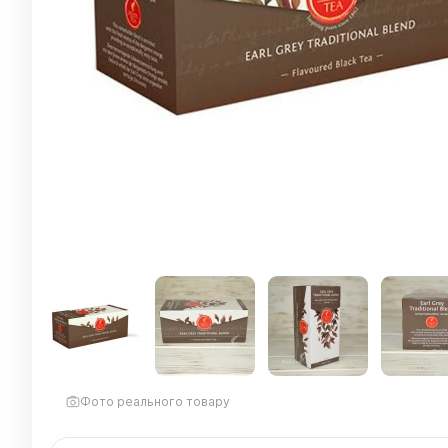
Фото реального товару