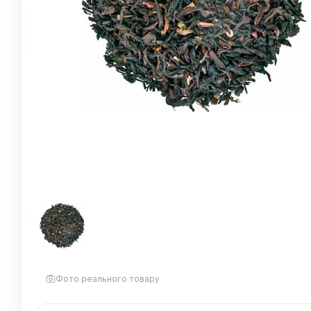
Фото реального товару