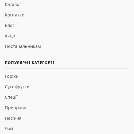
Каталог
Контакти
Блог
Акції
Постачальникам
ПОПУЛЯРНІ КАТЕГОРІЇ
Горіхи
Сухофрукти
Спеції
Приправи
Насіння
Чай