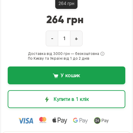
264 грн
264 грн
-
+
Доставка від 3000 грн — безкоштовна
По Києву та Україні від 1 до 2 днів
У кошик
Купити в 1 клік