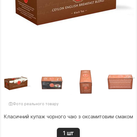
Фото реального товару
Класичний купаж чорного чаю з оксамитовим смаком
1 шт