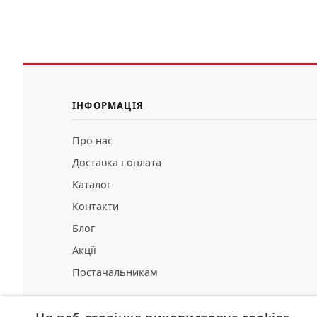
ІНФОРМАЦІЯ
Про нас
Доставка і оплата
Каталог
Контакти
Блог
Акції
Постачальникам