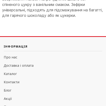
спіненого цукру з ванільним смаком. Зефірки
універсальні, підходять для підсмажування на багатті,
для гарячого шоколаду або як цукерки.
ІНФОРМАЦІЯ
Про нас
Доставка і оплата
Каталог
Контакти
Блог
Акції