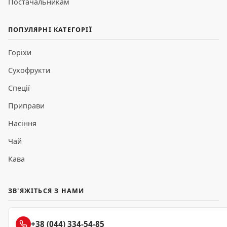
Постачальникам
ПОПУЛЯРНІ КАТЕГОРІЇ
Горіхи
Сухофрукти
Спеції
Приправи
Насіння
Чай
Кава
ЗВ'ЯЖІТЬСЯ З НАМИ
+38 (044) 334-54-85