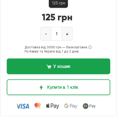
125 грн
125 грн
-
+
Доставка від 3000 грн — безкоштовна
По Києву та Україні від 1 до 2 днів
У кошик
Купити в 1 клік