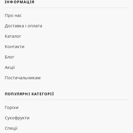
ІНФОРМАЦІЯ
Про нас
Доставка і оплата
Каталог
Контакти
Блог
Акції
Постачальникам
ПОПУЛЯРНІ КАТЕГОРІЇ
Горіхи
Сухофрукти
Спеції