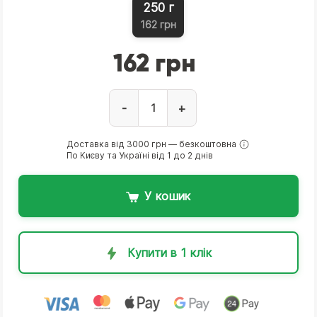
250 г
162 грн
162 грн
-
+
Доставка від 3000 грн — безкоштовна
По Києву та Україні від 1 до 2 днів
У кошик
Купити в 1 клік