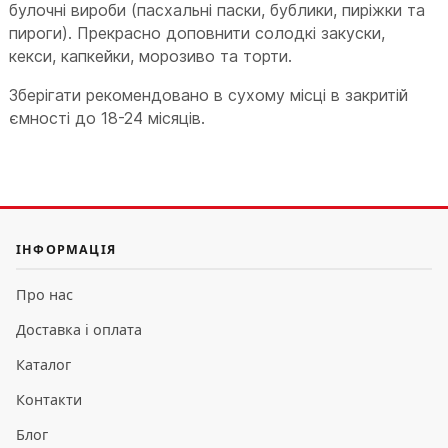
булочні вироби (пасхальні паски, бублики, пиріжки та
пироги). Прекрасно доповнити солодкі закуски,
кекси, капкейки, морозиво та торти.
Зберігати рекомендовано в сухому місці в закритій
ємності до 18-24 місяців.
ІНФОРМАЦІЯ
Про нас
Доставка і оплата
Каталог
Контакти
Блог