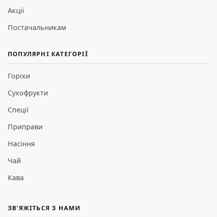
Акції
Постачальникам
ПОПУЛЯРНІ КАТЕГОРІЇ
Горіхи
Сухофрукти
Спеції
Приправи
Насіння
Чай
Кава
ЗВ'ЯЖІТЬСЯ З НАМИ