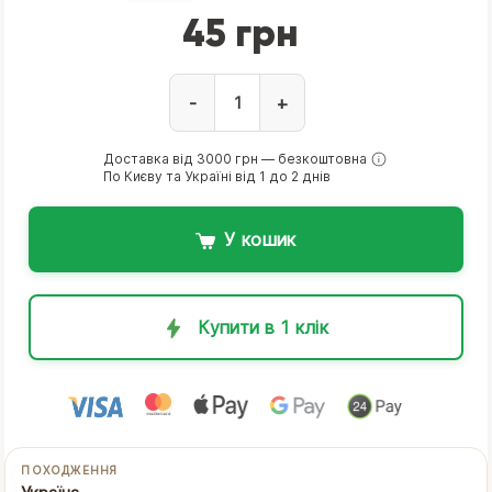
45 грн
-
+
Доставка від 3000 грн — безкоштовна
По Києву та Україні від 1 до 2 днів
У кошик
Купити в 1 клік
ПОХОДЖЕННЯ