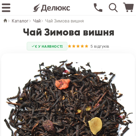
Каталог
Чай
Чай Зимова вишня
Чай Зимова вишня
5 відгуків
Є У НАЯВНОСТІ