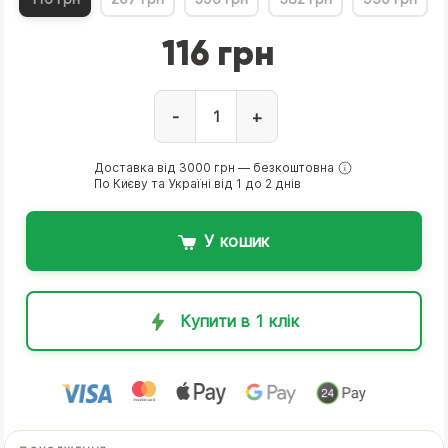
116 грн
-
+
Доставка від 3000 грн — безкоштовна
По Києву та Україні від 1 до 2 днів
У кошик
Купити в 1 клік