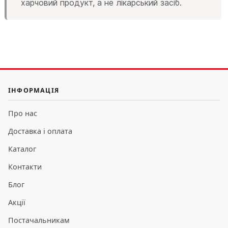
харчовий продукт, а не лікарський засіб.
ІНФОРМАЦІЯ
Про нас
Доставка і оплата
Каталог
Контакти
Блог
Акції
Постачальникам