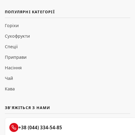
ПОПУЛЯРНІ КАТЕГОРІЇ
Горіхи
Сухофрукти
Спеції
Приправи
Насіння
Чай
Кава
ЗВ'ЯЖІТЬСЯ З НАМИ
+38 (044) 334-54-85