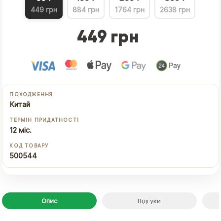
449 грн
884 грн
1764 грн
2638 грн
449 грн
ПОХОДЖЕННЯ
Китай
ТЕРМІН ПРИДАТНОСТІ
12 міс.
КОД ТОВАРУ
500544
Опис
Відгуки