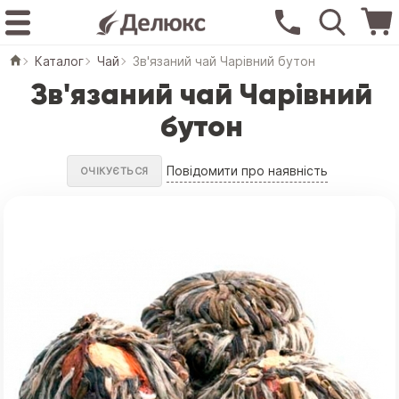
Каталог
Чай
Зв'язаний чай Чарівний бутон
Зв'язаний чай Чарівний
бутон
Повідомити про наявність
ОЧІКУЄТЬСЯ