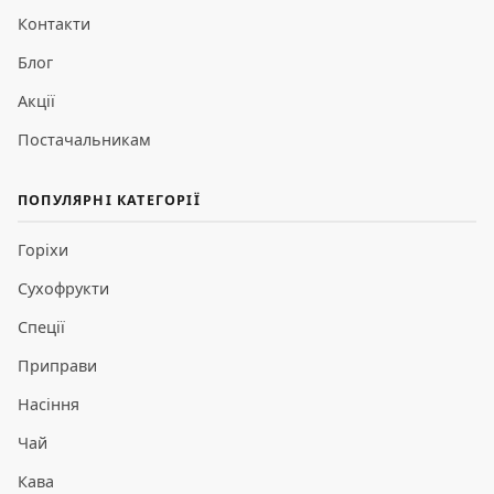
Контакти
Блог
Акції
Постачальникам
ПОПУЛЯРНІ КАТЕГОРІЇ
Горіхи
Сухофрукти
Спеції
Приправи
Насіння
Чай
Кава