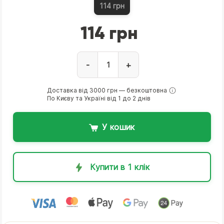
114 грн
114 грн
-
+
Доставка від 3000 грн — безкоштовна
По Києву та Україні від 1 до 2 днів
У кошик
Купити в 1 клік