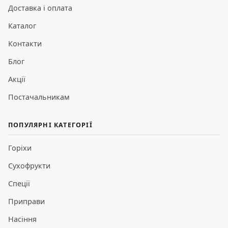
Доставка і оплата
Каталог
Контакти
Блог
Акції
Постачальникам
ПОПУЛЯРНІ КАТЕГОРІЇ
Горіхи
Сухофрукти
Спеції
Приправи
Насіння