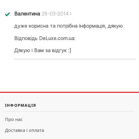
Валентина
28-03-2014
:
дуже корисна та потрібна інформація, дякую
Відповідь DeLuxe.com.ua:
Дякую і Вам за відгук :]
ІНФОРМАЦІЯ
Про нас
Доставка і оплата