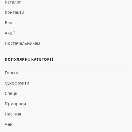
Каталог
Контакти
Блог
Акції
Постачальникам
ПОПУЛЯРНІ КАТЕГОРІЇ
Горіхи
Сухофрукти
Спеції
Приправи
Насіння
Чай