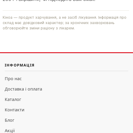
Кіноа — продукт харчування, а не засіб лікування. Інформація про
склад має довідковий характер; за хронічних захворювань
обговорюйте зміни раціону з лікарем.
ІНФОРМАЦІЯ
Про нас
Доставка і оплата
Каталог
Контакти
Блог
Акції