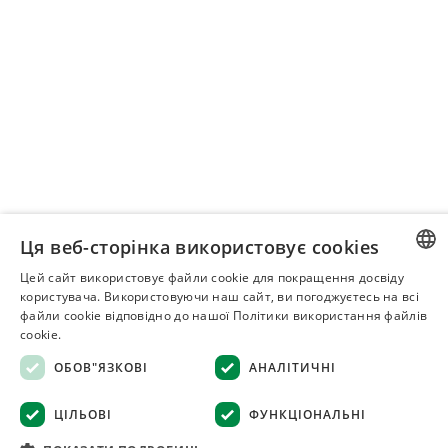
Ця веб-сторінка використовує cookies
Цей сайт використовує файли cookie для покращення досвіду
RUSSIAN
користувача. Використовуючи наш сайт, ви погоджуєтесь на всі
файли cookie відповідно до нашої Політики використання файлів
UKRAINIAN
cookie.
ОБОВ"ЯЗКОВІ
АНАЛІТИЧНІ
ЦІЛЬОВІ
ФУНКЦІОНАЛЬНІ