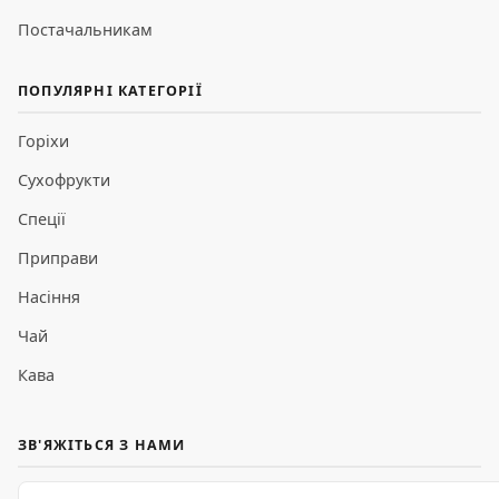
Постачальникам
ПОПУЛЯРНІ КАТЕГОРІЇ
Горіхи
Сухофрукти
Спеції
Приправи
Насіння
Чай
Кава
ЗВ'ЯЖІТЬСЯ З НАМИ