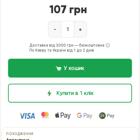
107 грн
-
+
Доставка від 3000 грн — безкоштовна
По Києву та Україні від 1 до 2 днів
У кошик
Купити в 1 клік
ПОХОДЖЕННЯ