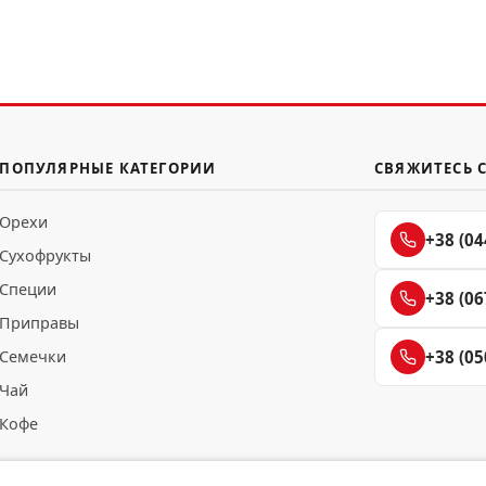
ПОПУЛЯРНЫЕ КАТЕГОРИИ
СВЯЖИТЕСЬ 
Орехи
+38 (04
Сухофрукты
Специи
+38 (06
Приправы
Семечки
+38 (05
Чай
Кофе