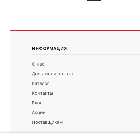
ИНФОРМАЦИЯ
О нас
Доставка и оплата
Каталог
Контакты
Блог
Акции
Поставщикам