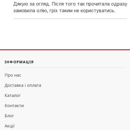
Дякую за огляд. Після того так прочитала одразу і
замовила олію, гріх таким не користуватись.
ІНФОРМАЦІЯ
Про нас
Доставка і оплата
Каталог
Контакти
Блог
Акції