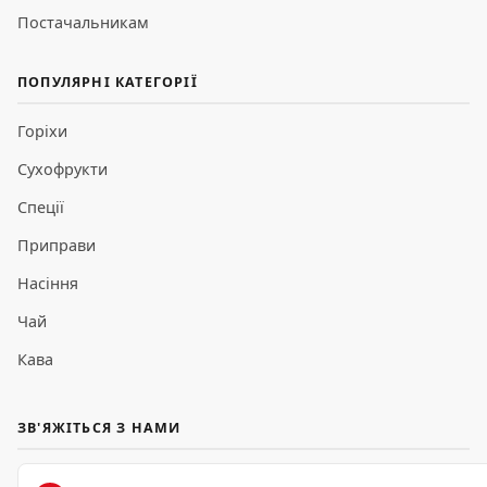
Постачальникам
ПОПУЛЯРНІ КАТЕГОРІЇ
Горіхи
Сухофрукти
Спеції
Приправи
Насіння
Чай
Кава
ЗВ'ЯЖІТЬСЯ З НАМИ