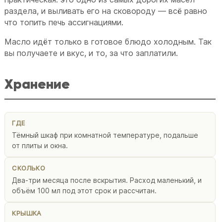
раздела, и выливать его на сковороду — всё равно
что топить печь ассигнациями.
Масло идёт только в готовое блюдо холодным. Так
вы получаете и вкус, и то, за что заплатили.
Хранение
ГДЕ
Тёмный шкаф при комнатной температуре, подальше
от плиты и окна.
СКОЛЬКО
Два-три месяца после вскрытия. Расход маленький, и
объём 100 мл под этот срок и рассчитан.
КРЫШКА