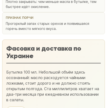
Плотно закрывать: чем меньше масла в бутылке, тем
быстрее идёт окисление.
ПРИЗНАК ПОРЧИ
Прогорклый запах старых орехов и появившаяся
горечь вместо мягкого вкуса.
Фасовка и доставка по
Украине
Бутылка 100 мл. Небольшой объём здесь
осознанный: масло расходуется чайными
ложками, стоит дорого и не должно стоять
открытым полгода. Ста миллилитров хватает на
два-три месяца при ежедневном использовании
в салаты.