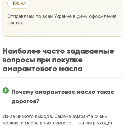
100 мл
Отправляем по всей Украине в день оформления
заказа.
Наиболее часто задаваемые
вопросы при покупке
амарантового масла
Почему амарантовое масло такое
дорогое?
Из-за низкого выхода. Семена амаранта очень
мелкие, и масла в них немного — на литр уходит