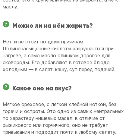
маслу.
Можно ли на нём жарить?
Нет, и не стоит по двум причинам.
Полиненасыщенные кислоты разрушаются при
нагреве, а само масло слишком дорогое для
сковороды. Его добавляют в готовое блюдо
холодным — в салат, кашу, суп перед подачей.
Какое оно на вкус?
Мягкое ореховое, с лёгкой хлебной ноткой, без
горечи и остроты. Это одно из самых нейтральных
по характеру нишевых масел: в отличие от
рыжикового или горчичного, оно не требует
привыкания и подходит почти к любому салату.