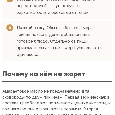
перед подачей — суп получает
бархатистость и ореховый оттенок.
Ложкой в еду.
Обычная бытовая мера —
чайная ложка в день, добавленная в
готовое блюдо. Отдельно от пищи
принимать смысла нет: жиры усваиваются
одинаково.
Почему на нём не жарят
Амарантовое масло не предназначено для
сковороды по двум причинам. Первая техническая: в
составе преобладают полиненасыщенные кислоты, и
при нагреве они разрушаются первыми. Вторая
практическая: это одно из самых дорогих масел