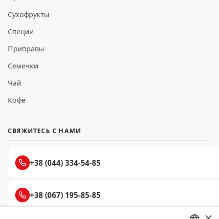
Сухофрукты
Специи
Приправы
Семечки
Чай
Кофе
СВЯЖИТЕСЬ С НАМИ
+38 (044) 334-54-85
+38 (067) 195-85-85
×