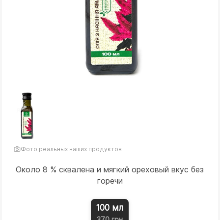
Фото реальных наших продуктов
Около 8 % сквалена и мягкий ореховый вкус без
горечи
100 мл
370 грн