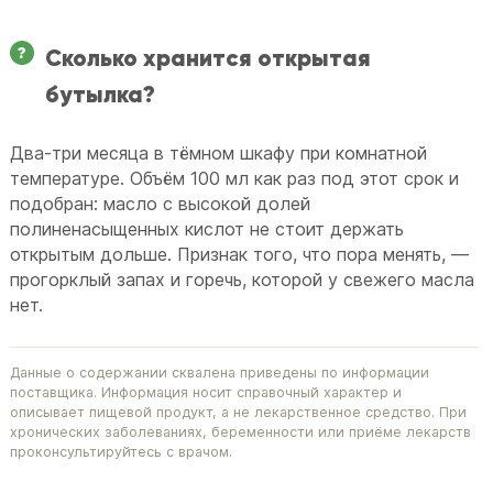
Сколько хранится открытая
бутылка?
Два-три месяца в тёмном шкафу при комнатной
температуре. Объём 100 мл как раз под этот срок и
подобран: масло с высокой долей
полиненасыщенных кислот не стоит держать
открытым дольше. Признак того, что пора менять, —
прогорклый запах и горечь, которой у свежего масла
нет.
Данные о содержании сквалена приведены по информации
поставщика. Информация носит справочный характер и
описывает пищевой продукт, а не лекарственное средство. При
хронических заболеваниях, беременности или приёме лекарств
проконсультируйтесь с врачом.