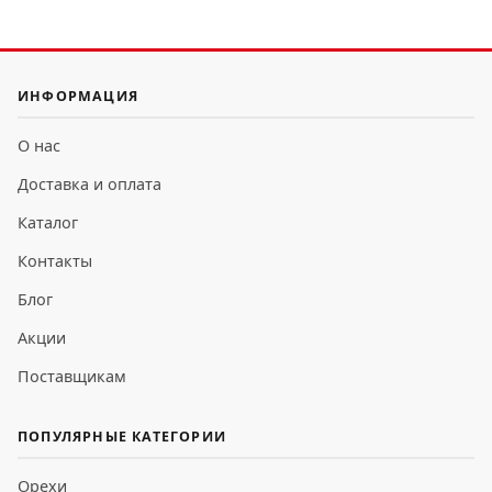
ИНФОРМАЦИЯ
О нас
Доставка и оплата
Каталог
Контакты
Блог
Акции
Поставщикам
ПОПУЛЯРНЫЕ КАТЕГОРИИ
Орехи