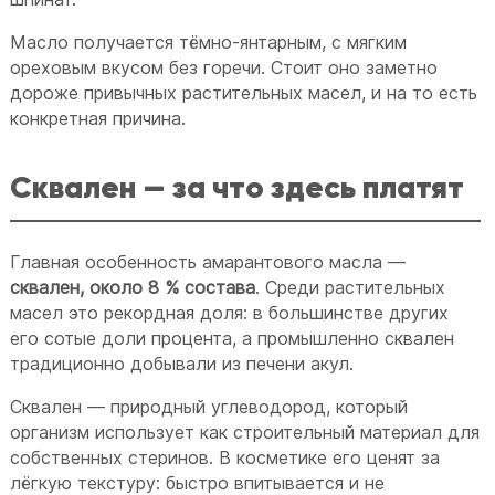
Масло получается тёмно-янтарным, с мягким
ореховым вкусом без горечи. Стоит оно заметно
дороже привычных растительных масел, и на то есть
конкретная причина.
Сквален — за что здесь платят
Главная особенность амарантового масла —
сквален, около 8 % состава
. Среди растительных
масел это рекордная доля: в большинстве других
его сотые доли процента, а промышленно сквален
традиционно добывали из печени акул.
Сквален — природный углеводород, который
организм использует как строительный материал для
собственных стеринов. В косметике его ценят за
лёгкую текстуру: быстро впитывается и не