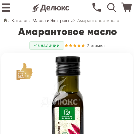
Каталог
Масла и Экстракты
Амарантовое масло
Амарантовое масло
2 отзыва
В НАЛИЧИИ