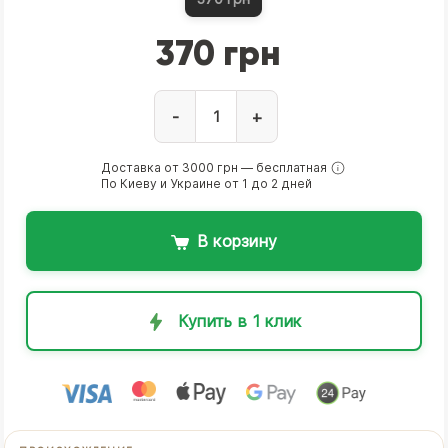
370 грн
-
+
Доставка от 3000 грн — бесплатная
По Киеву и Украине от 1 до 2 дней
В корзину
Купить в 1 клик