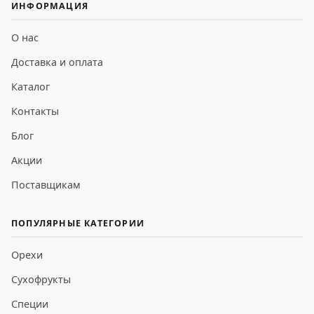
ИНФОРМАЦИЯ
О нас
Доставка и оплата
Каталог
Контакты
Блог
Акции
Поставщикам
ПОПУЛЯРНЫЕ КАТЕГОРИИ
Орехи
Сухофрукты
Специи