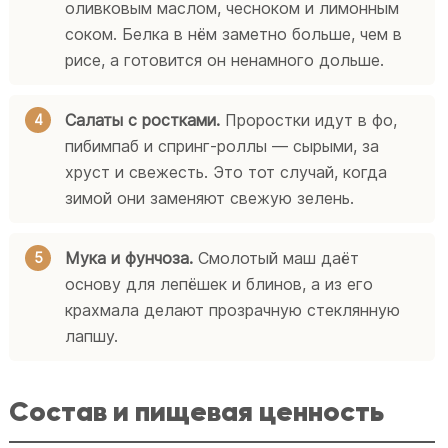
оливковым маслом, чесноком и лимонным
соком. Белка в нём заметно больше, чем в
рисе, а готовится он ненамного дольше.
Салаты с ростками.
Проростки идут в фо,
пибимпаб и спринг-роллы — сырыми, за
хруст и свежесть. Это тот случай, когда
зимой они заменяют свежую зелень.
Мука и фунчоза.
Смолотый маш даёт
основу для лепёшек и блинов, а из его
крахмала делают прозрачную стеклянную
лапшу.
Состав и пищевая ценность