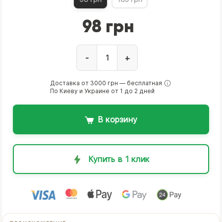
98 грн
-
+
Доставка от 3000 грн — бесплатная
По Киеву и Украине от 1 до 2 дней
В корзину
Купить в 1 клик