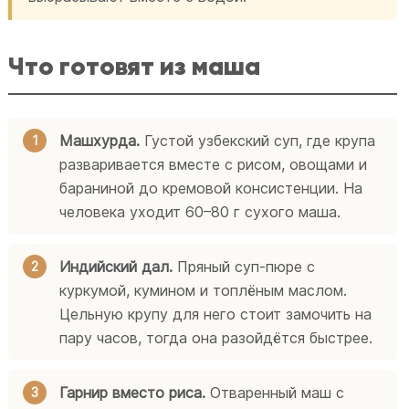
Что готовят из маша
Машхурда.
Густой узбекский суп, где крупа
разваривается вместе с рисом, овощами и
бараниной до кремовой консистенции. На
человека уходит 60–80 г сухого маша.
Индийский дал.
Пряный суп-пюре с
куркумой, кумином и топлёным маслом.
Цельную крупу для него стоит замочить на
пару часов, тогда она разойдётся быстрее.
Гарнир вместо риса.
Отваренный маш с