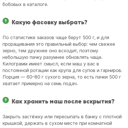
бобовых в каталоге.
Какую фасовку выбрать?
По статистике заказов чаще берут 500 г, и для
проращивания это правильный выбор: чем свежее
зерно, тем дружнее оно всходит, поэтому
небольшую пачку разумнее обновлять чаще.
Килограмм имеет смысл, если маш у вас в
постоянной ротации как крупа для супов и гарниров.
Порция — 60–80 г сухого зерна, то есть пачки 500 г
хватает примерно на семь подач.
Как хранить маш после вскрытия?
Закрыть застёжку или пересыпать в банку с плотной
крышкой, держать в сухом месте при комнатной