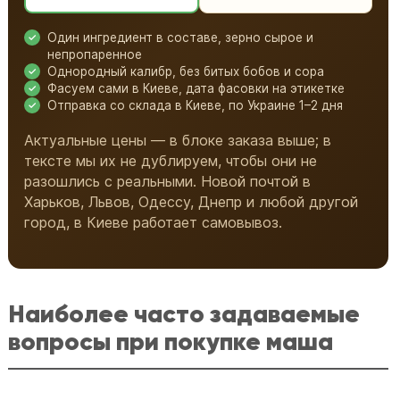
Один ингредиент в составе, зерно сырое и
непропаренное
Однородный калибр, без битых бобов и сора
Фасуем сами в Киеве, дата фасовки на этикетке
Отправка со склада в Киеве, по Украине 1–2 дня
Актуальные цены — в блоке заказа выше; в
тексте мы их не дублируем, чтобы они не
разошлись с реальными. Новой почтой в
Харьков, Львов, Одессу, Днепр и любой другой
город, в Киеве работает самовывоз.
Наиболее часто задаваемые
вопросы при покупке маша