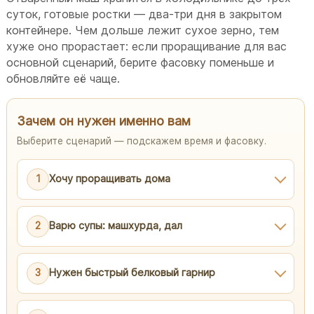
суток, готовые ростки — два-три дня в закрытом
контейнере. Чем дольше лежит сухое зерно, тем
хуже оно прорастает: если проращивание для вас
основной сценарий, берите фасовку поменьше и
обновляйте её чаще.
Зачем он нужен именно вам
Выберите сценарий — подскажем время и фасовку.
1
Хочу проращивать дома
2
Варю супы: машхурда, дал
3
Нужен быстрый белковый гарнир