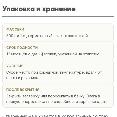
Упаковка и хранение
ФАСОВКИ
500 г и 1 кг, герметичный пакет с застёжкой.
СРОК ГОДНОСТИ
12 месяцев с даты фасовки, указанной на этикетке.
УСЛОВИЯ
Сухое место при комнатной температуре, вдали от
плиты и раковины.
ПОСЛЕ ВСКРЫТИЯ
Закрыть застёжку или пересыпать в банку. Влага в
первую очередь бьёт по способности зерна всходить.
Отваренный маш хранится в холодильнике до трёх