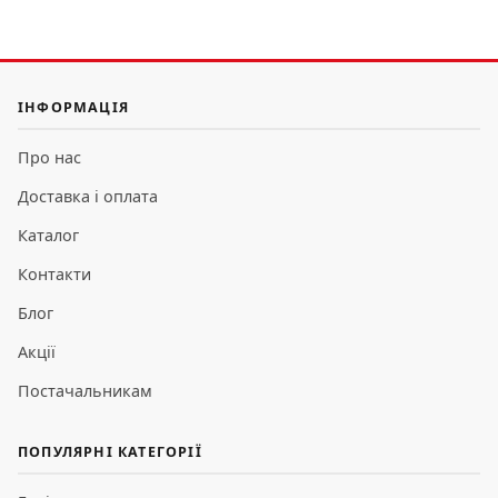
ІНФОРМАЦІЯ
Про нас
Доставка і оплата
Каталог
Контакти
Блог
Акції
Постачальникам
ПОПУЛЯРНІ КАТЕГОРІЇ