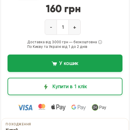
160 грн
-
+
Доставка від 3000 грн — безкоштовна
По Києву та Україні від 1 до 2 днів
У кошик
Купити в 1 клік
ПОХОДЖЕННЯ