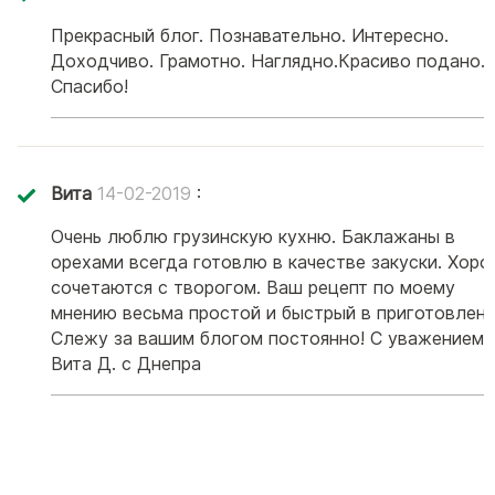
Прекрасный блог. Познавательно. Интересно.
Доходчиво. Грамотно. Наглядно.Красиво подано.
Спасибо!
Вита
14-02-2019
:
Очень люблю грузинскую кухню. Баклажаны в
орехами всегда готовлю в качестве закуски. Хор
сочетаются с творогом. Ваш рецепт по моему
мнению весьма простой и быстрый в приготовлени
Слежу за вашим блогом постоянно! С уважением,
Вита Д. с Днепра