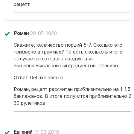
рецепт
Роман
20-07-2020
:
Скажите, количество порций 5-7. Сколько это
примерно в граммах? То есть сколько в итоге
получается готового продукта из
вышеперечисленных ингредиентов. Спасибо
Ответ DeLuxe.com.ua:
Роман, рецепт рассчитан приблизительно на 1-1,5 к
баклажанов. В итоге получится приблизительно 25
30 рулетиков
Евгений
17-03-2019
: