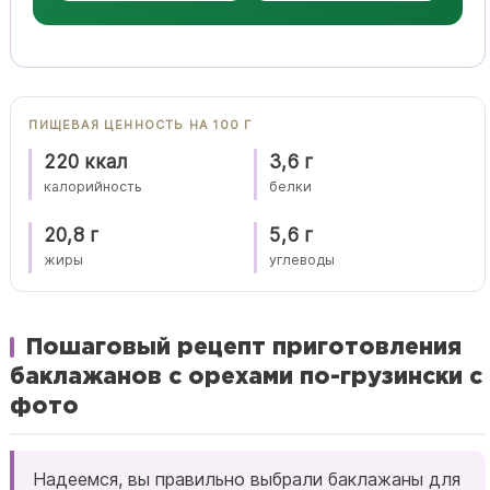
ПИЩЕВАЯ ЦЕННОСТЬ НА 100 Г
220 ккал
3,6 г
калорийность
белки
20,8 г
5,6 г
жиры
углеводы
Пошаговый рецепт приготовления
баклажанов с орехами по-грузински с
фото
Надеемся, вы правильно выбрали баклажаны для