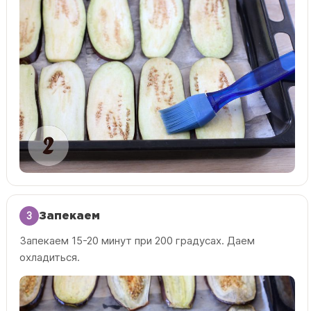
3
Запекаем
Запекаем 15-20 минут при 200 градусах. Даем
охладиться.