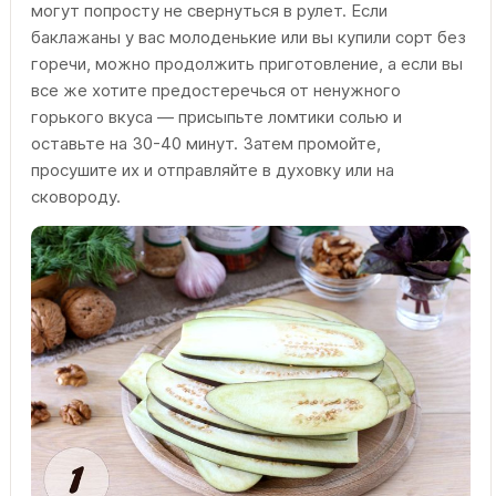
могут попросту не свернуться в рулет. Если
баклажаны у вас молоденькие или вы купили сорт без
горечи, можно продолжить приготовление, а если вы
все же хотите предостеречься от ненужного
горького вкуса — присыпьте ломтики солью и
оставьте на 30-40 минут. Затем промойте,
просушите их и отправляйте в духовку или на
сковороду.