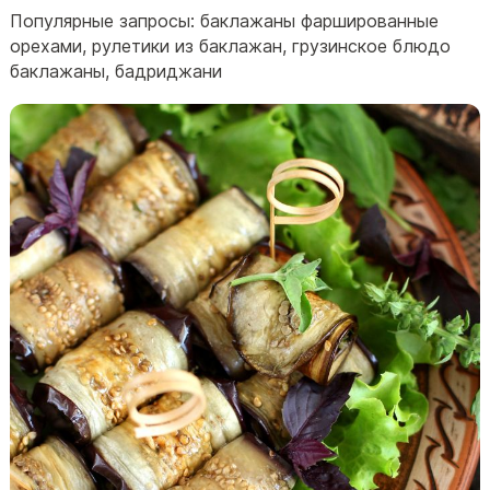
Популярные запросы: баклажаны фаршированные
орехами, рулетики из баклажан, грузинское блюдо
баклажаны, бадриджани