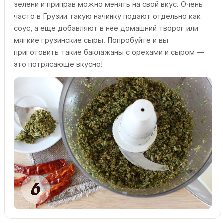
зелени и приправ можно менять на свой вкус. Очень
часто в Грузии такую начинку подают отдельно как
соус, а еще добавляют в нее домашний творог или
мягкие грузинские сыры. Попробуйте и вы
приготовить такие баклажаны с орехами и сыром —
это потрясающе вкусно!