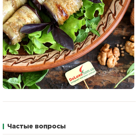
Частые вопросы