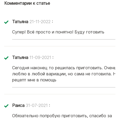
Комментарии к статье
Татьяна
21-11-2022
:
Супер! Всё просто и понятно! Буду готовить
Татьяна
11-09-2021
:
Сегодня наконец то решилась приготовить. Очень 
люблю в любой вариации, но сама не готовила. Ну.
рецепт мне в помощь
Раиса
31-07-2021
:
Обязательно попробую приготовить, спасибо за