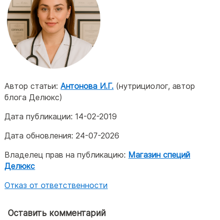
Автор статьи:
Антонова И.Г.
(нутрициолог, автор
блога Делюкс)
Дата публикации:
14-02-2019
Дата обновления:
24-07-2026
Владелец прав на публикацию:
Магазин специй
Делюкс
Отказ от ответственности
Оставить комментарий