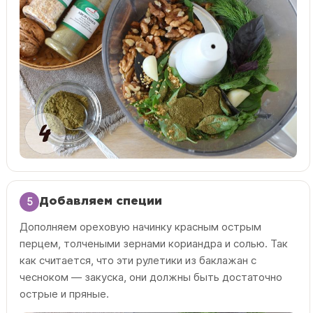
5
Добавляем специи
Дополняем ореховую начинку красным острым
перцем, толчеными зернами кориандра и солью. Так
как считается, что эти рулетики из баклажан с
чесноком — закуска, они должны быть достаточно
острые и пряные.