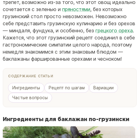
трепет, возможно из-за того, что этот овощ идеально
сочетается с зеленью и
пряностями
, без которых
грузинский стол просто невозможен. Невозможно
себе представить грузинскую кулинарию и без орехов
— миндаля, фундука, и особенно, без
грецкого ореха
.
Кажется, что этот грузинский рецепт соединил в себе
гастрономические симпатии целого народа, поэтому
немедля знакомимся с этим знаковым блюдом —
баклажаны фаршированные орехами и чесноком!
СОДЕРЖАНИЕ СТАТЬИ
Ингредиенты
Рецепт по шагам
Вариации
Частые вопросы
Ингредиенты для баклажан по-грузински