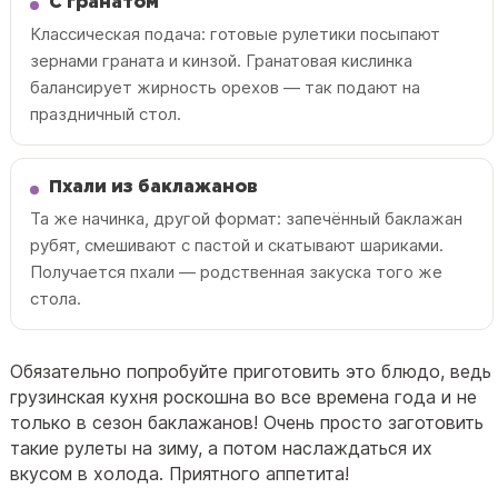
С гранатом
Классическая подача: готовые рулетики посыпают
зернами граната и кинзой. Гранатовая кислинка
балансирует жирность орехов — так подают на
праздничный стол.
Пхали из баклажанов
Та же начинка, другой формат: запечённый баклажан
рубят, смешивают с пастой и скатывают шариками.
Получается пхали — родственная закуска того же
стола.
Обязательно попробуйте приготовить это блюдо, ведь
грузинская кухня роскошна во все времена года и не
только в сезон баклажанов! Очень просто заготовить
такие рулеты на зиму, а потом наслаждаться их
вкусом в холода. Приятного аппетита!