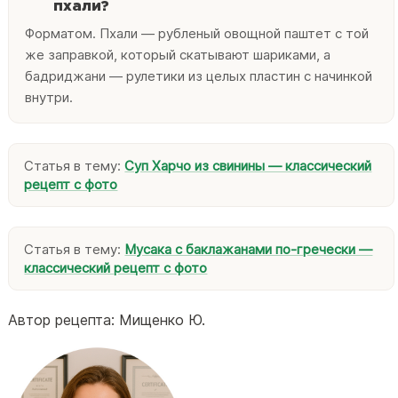
пхали?
Форматом. Пхали — рубленый овощной паштет с той
же заправкой, который скатывают шариками, а
бадриджани — рулетики из целых пластин с начинкой
внутри.
Статья в тему:
Суп Харчо из свинины — классический
рецепт с фото
Статья в тему:
Мусака с баклажанами по-гречески —
классический рецепт с фото
Автор рецепта: Мищенко Ю.