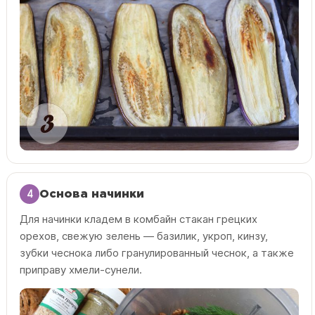
4
Основа начинки
Для начинки кладем в комбайн стакан грецких
орехов, свежую зелень — базилик, укроп, кинзу,
зубки чеснока либо гранулированный чеснок, а также
приправу хмели-сунели.