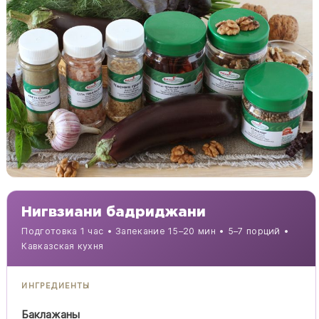
Нигвзиани бадриджани
Подготовка 1 час • Запекание 15–20 мин • 5–7 порций •
Кавказская кухня
ИНГРЕДИЕНТЫ
Баклажаны