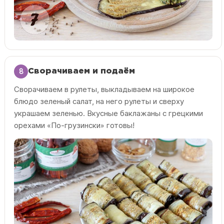
8
Сворачиваем и подаём
Сворачиваем в рулеты, выкладываем на широкое
блюдо зеленый салат, на него рулеты и сверху
украшаем зеленью. Вкусные баклажаны с грецкими
орехами «По-грузински» готовы!