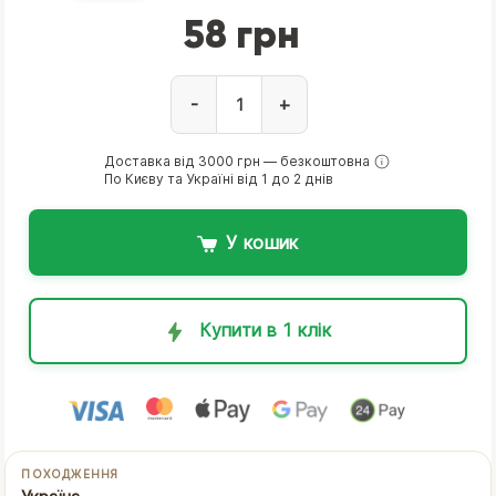
58 грн
-
+
Доставка від 3000 грн — безкоштовна
По Києву та Україні від 1 до 2 днів
У кошик
Купити в 1 клік
ПОХОДЖЕННЯ