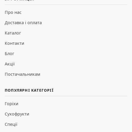
Про нас
Доставка і оплата
Каталог
Контакти
Блог
Акції
Постачальникам
ПОПУЛЯРНІ КАТЕГОРІЇ
Горіхи
Сухофрукти
Спеції