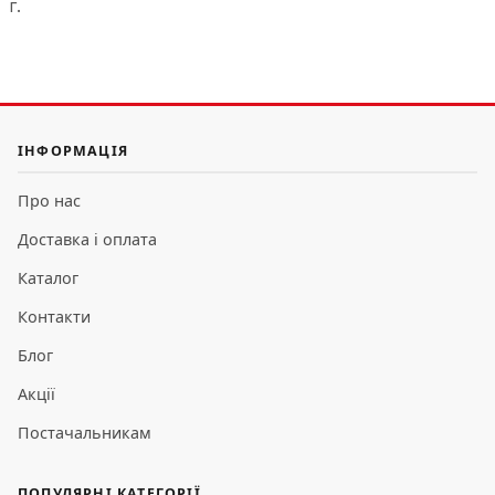
г.
ІНФОРМАЦІЯ
Про нас
Доставка і оплата
Каталог
Контакти
Блог
Акції
Постачальникам
ПОПУЛЯРНІ КАТЕГОРІЇ