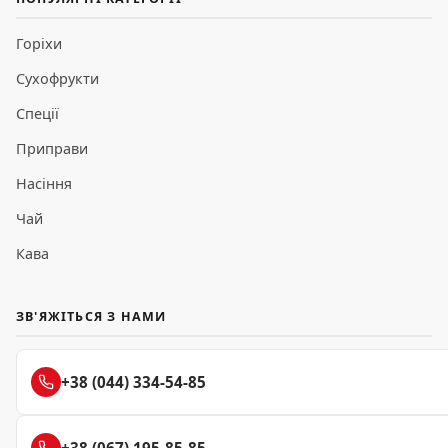
Горіхи
Сухофрукти
Спеції
Приправи
Насіння
Чай
Кава
ЗВ'ЯЖІТЬСЯ З НАМИ
+38 (044) 334-54-85