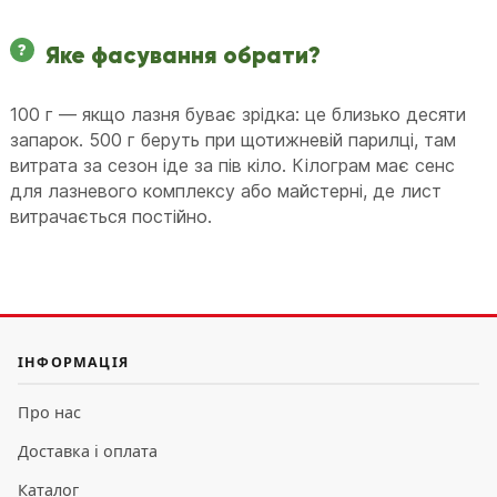
Яке фасування обрати?
100 г — якщо лазня буває зрідка: це близько десяти
запарок. 500 г беруть при щотижневій парилці, там
витрата за сезон іде за пів кіло. Кілограм має сенс
для лазневого комплексу або майстерні, де лист
витрачається постійно.
ІНФОРМАЦІЯ
Про нас
Доставка і оплата
Каталог