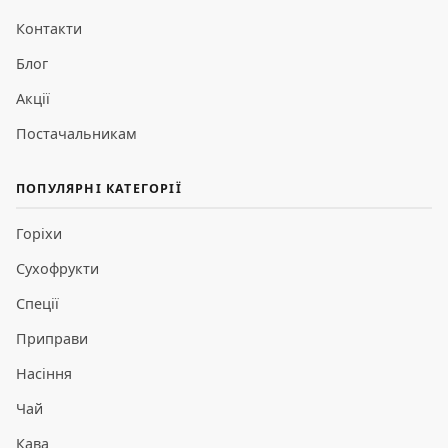
Контакти
Блог
Акції
Постачальникам
ПОПУЛЯРНІ КАТЕГОРІЇ
Горіхи
Сухофрукти
Спеції
Приправи
Насіння
Чай
Кава