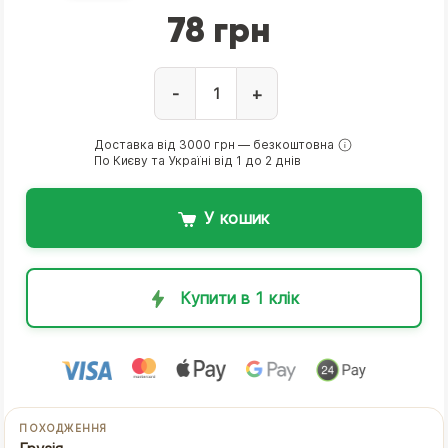
78 грн
-
+
Доставка від 3000 грн — безкоштовна
По Києву та Україні від 1 до 2 днів
У кошик
Купити в 1 клік
ПОХОДЖЕННЯ