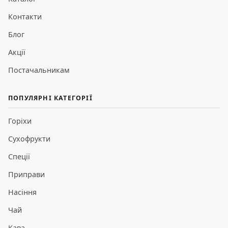
Контакти
Блог
Акції
Постачальникам
ПОПУЛЯРНІ КАТЕГОРІЇ
Горіхи
Сухофрукти
Спеції
Приправи
Насіння
Чай
Кава