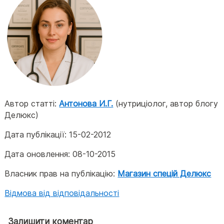
Автор статті:
Антонова И.Г.
(нутриціолог, автор блогу
Делюкс)
Дата публікації:
15-02-2012
Дата оновлення:
08-10-2015
Власник прав на публікацію:
Магазин спецій Делюкс
Відмова від відповідальності
Залишити коментар