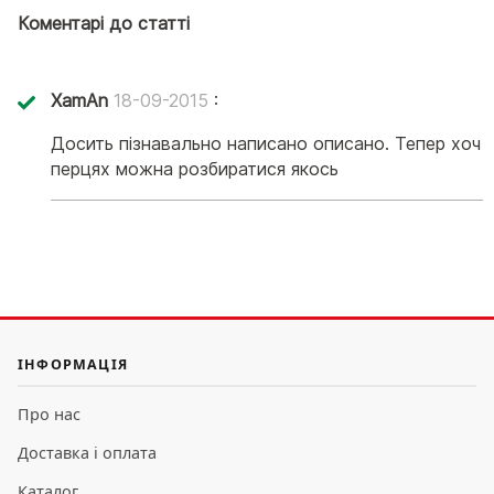
Коментарі до статті
XamAn
18-09-2015
:
Досить пізнавально написано описано. Тепер хоч 
перцях можна розбиратися якось
ІНФОРМАЦІЯ
Про нас
Доставка і оплата
Каталог